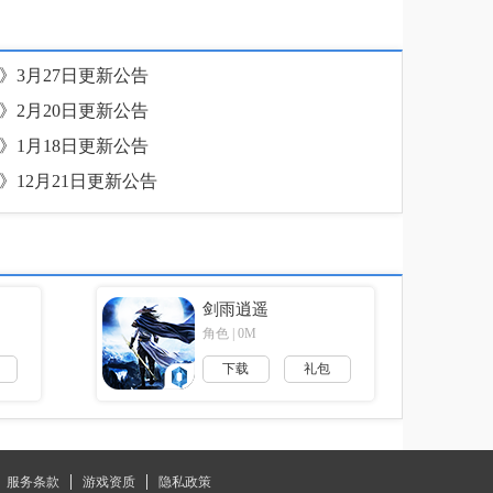
》3月27日更新公告
》2月20日更新公告
》1月18日更新公告
》12月21日更新公告
剑雨逍遥
角色 | 0M
下载
礼包
服务条款
游戏资质
隐私政策