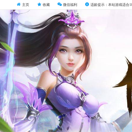
主页
收藏
微信福利
适龄提示：本站游戏适合1