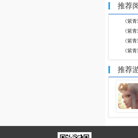
推荐
《紫青
《紫青
《紫青
《紫青
推荐