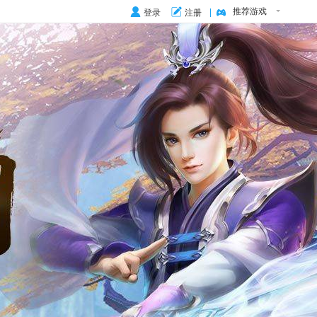
推荐游戏
登录
注册