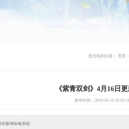
您当前的位置：
首页
《紫青双剑》4月16日
发布时间：2019-04-16 10:10:1
双剑新增命格系统