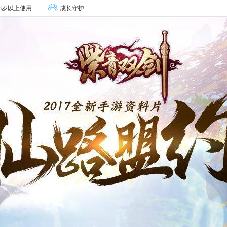
8岁以上使用
成长守护