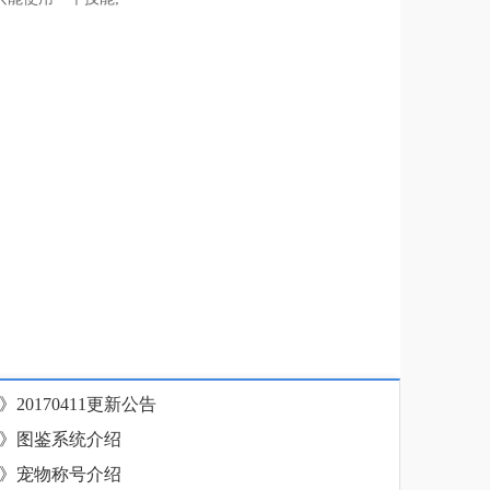
20170411更新公告
》图鉴系统介绍
》宠物称号介绍