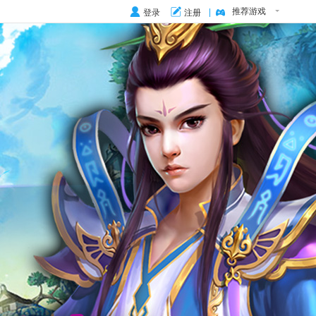
推荐游戏
登录
注册