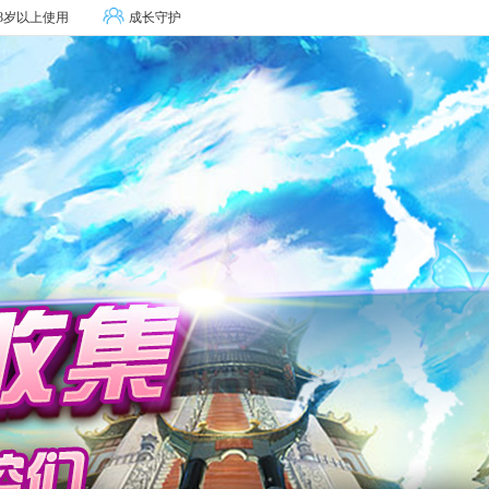
8岁以上使用
成长守护