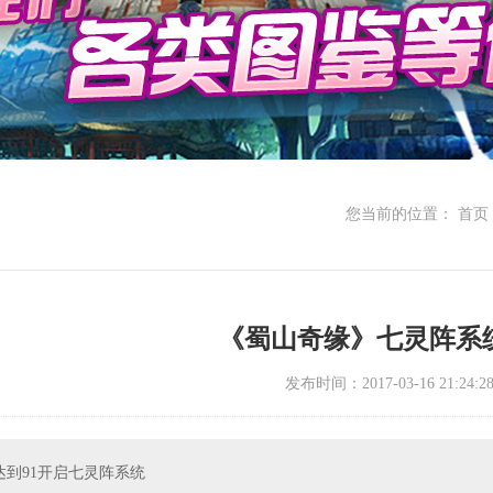
您当前的位置：
首页
《蜀山奇缘》七灵阵系
发布时间：2017-03-16 21:24:2
达到91开启七灵阵系统