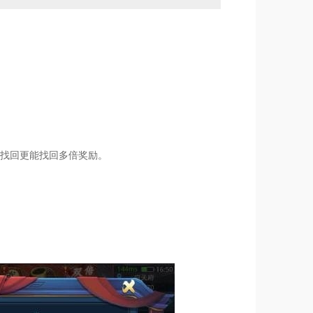
找回更能找回多倍奖励。