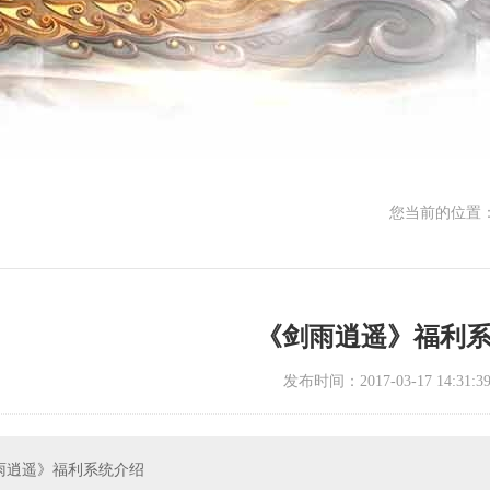
您当前的位置
《剑雨逍遥》福利
发布时间：2017-03-17 14:31:3
雨逍遥》福利系统介绍