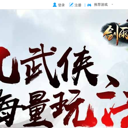
推荐游戏
登录
注册