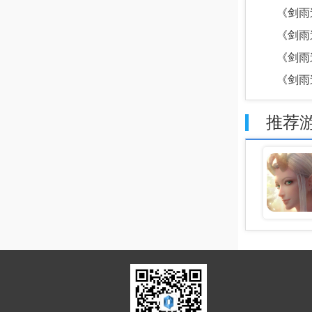
《剑雨逍
《剑雨逍
《剑雨逍
《剑雨逍
推荐