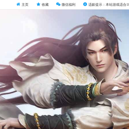
主页
收藏
微信福利
适龄提示：本站游戏适合1