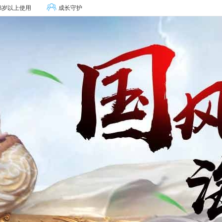
8岁以上使用
成长守护