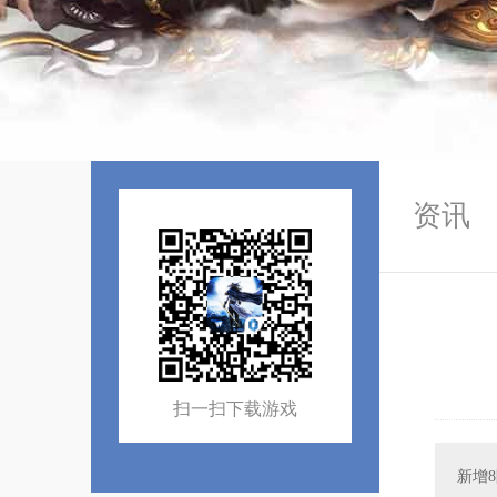
资讯
扫一扫下载游戏
新增