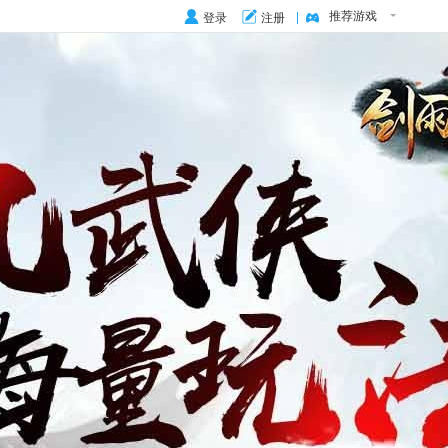
推荐游戏
登录
注册