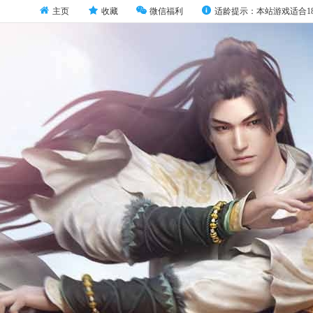
主页
收藏
微信福利
适龄提示：本站游戏适合1