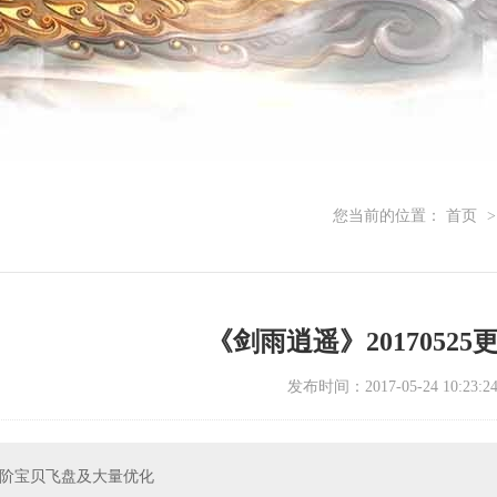
您当前的位置：
首页
>
《剑雨逍遥》20170525
发布时间：2017-05-24 10:23:2
8阶宝贝飞盘及大量优化