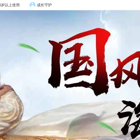
8岁以上使用
成长守护