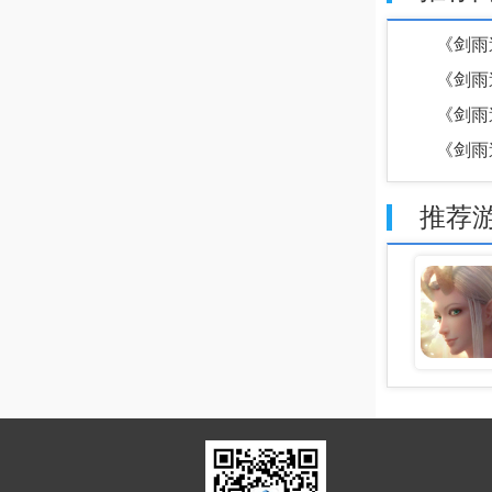
《剑雨逍
《剑雨逍
《剑雨逍
《剑雨逍
推荐