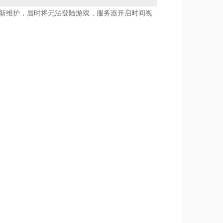
新维护，届时将无法登陆游戏，服务器开启时间视