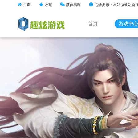
主页
收藏
微信福利
适龄提示：本站游戏适合1
首页
游戏中