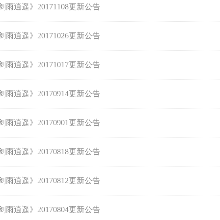
剑雨逍遥》20171108更新公告
剑雨逍遥》20171026更新公告
剑雨逍遥》20171017更新公告
剑雨逍遥》20170914更新公告
剑雨逍遥》20170901更新公告
剑雨逍遥》20170818更新公告
剑雨逍遥》20170812更新公告
剑雨逍遥》20170804更新公告