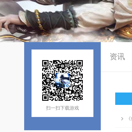
资讯
扫一扫下载游戏
《