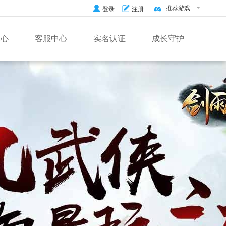
推荐游戏
登录
注册
中心
客服中心
实名认证
成长守护