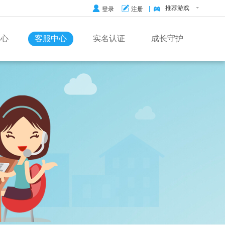
推荐游戏
登录
注册
中心
客服中心
实名认证
成长守护